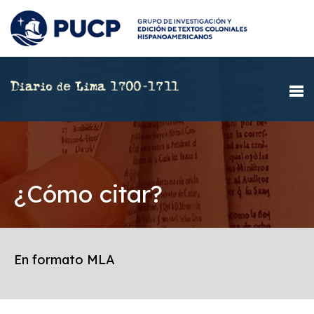
¿Cómo citar?
En formato MLA