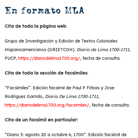
En formato MLA
Cita de toda la página web
:
Grupo de Investigación y Edición de Textos Coloniales
Hispanoamericanos (GRIETCOH).
Diario de Lima 1700-1711
,
PUCP,
https://diariodelima1700.org/
, fecha de consulta.
Cita de toda la sección de facsímiles
:
“Facsímiles”. Edición facsímil de Paul P Firbas y Jose
Rodriguez Garrido,
Diario De Lima 1700-1711
,
https://diariodelima1700.org/facsimiles/
, fecha de consulta.
Cita de un facsímil en particular:
“Diario 3: agosto 20 a octubre 6, 1700”. Edición facsímil de