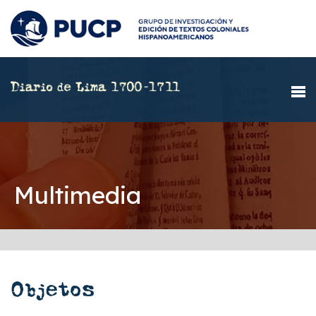
Multimedia
Objetos