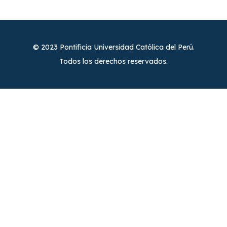
© 2023 Pontificia Universidad Católica del Perú.
Todos los derechos reservados.