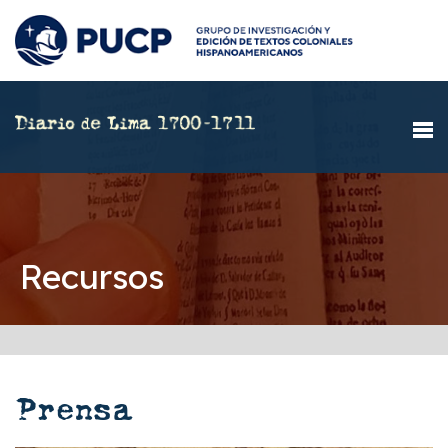
Recursos
Prensa