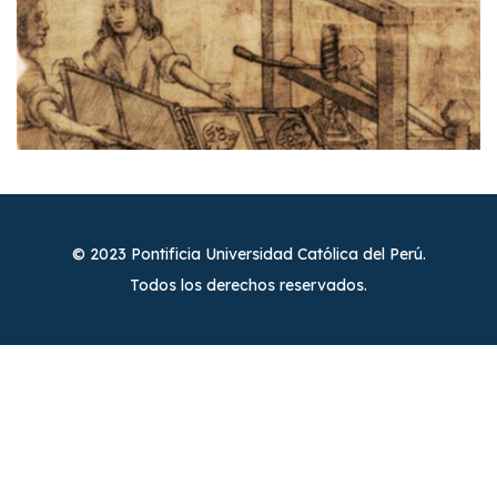
© 2023 Pontificia Universidad Católica del Perú.
Todos los derechos reservados.