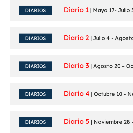
Diario 1
| Mayo 17- Julio 
DIARIOS
Diario 2
| Julio 4 - Agost
DIARIOS
Diario 3
| Agosto 20 – Oc
DIARIOS
Diario 4
| Octubre 10 - N
DIARIOS
Diario 5
| Noviembre 28 –
DIARIOS