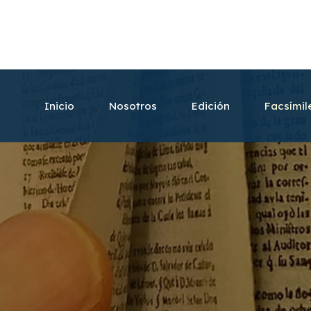
Inicio
Nosotros
Edición
Facsímil