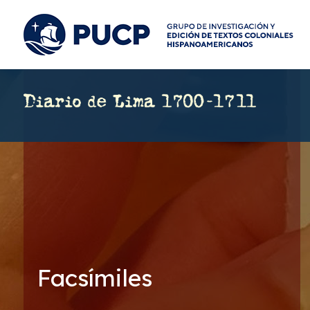
Facsímiles