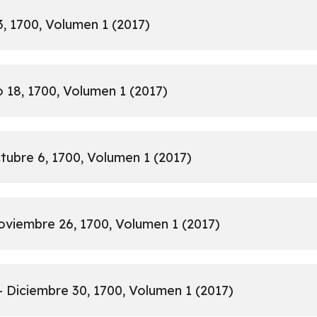
3, 1700, Volumen 1 (2017)
o 18, 1700, Volumen 1 (2017)
tubre 6, 1700, Volumen 1 (2017)
oviembre 26, 1700, Volumen 1 (2017)
 Diciembre 30, 1700, Volumen 1 (2017)