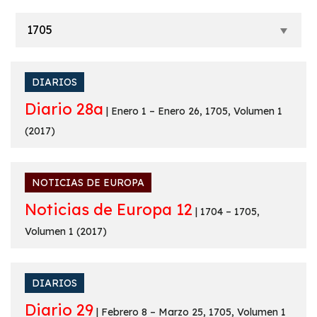
DIARIOS
Diario 28a
| Enero 1 – Enero 26, 1705, Volumen 1
(2017)
NOTICIAS DE EUROPA
Noticias de Europa 12
| 1704 – 1705,
Volumen 1 (2017)
DIARIOS
Diario 29
| Febrero 8 – Marzo 25, 1705, Volumen 1