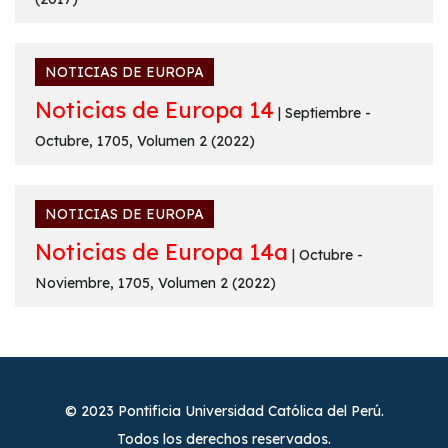
NOTICIAS DE EUROPA
Noticias de Europa 14
| Septiembre -
Octubre, 1705, Volumen 2 (2022)
NOTICIAS DE EUROPA
Noticias de Europa 14a
| Octubre -
Noviembre, 1705, Volumen 2 (2022)
© 2023 Pontificia Universidad Católica del Perú.
Todos los derechos reservados.