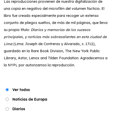
Las reproducciones provienen de nuestra digitalización de
una copia en negativo del microfilm del volumen facticio. El
libro fue creado especialmente para recoger un extenso
conjunto de pliegos sueltos, de más de mil páginas, que lleva
su propio título:
Diarios y memorias de los sucesos
principales, y noticias más sobresalientes en esta ciudad de
Lima
(Lima: Joseph de Contreras y Alvarado, c. 1712),
guardado en la Rare Book Division, The New York Public
Library, Astor, Lenox and Tilden Foundation. Agradecemos a
la NYPL por autorizarnos la reproducción.
Ver todos
Noticias de Europa
Diarios