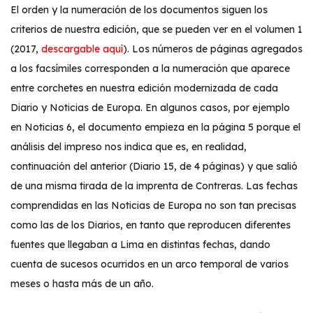
El orden y la numeración de los documentos siguen los
criterios de nuestra edición, que se pueden ver en el volumen 1
(2017,
descargable aquí
). Los números de páginas agregados
a los facsímiles corresponden a la numeración que aparece
entre corchetes en nuestra edición modernizada de cada
Diario y Noticias de Europa. En algunos casos, por ejemplo
en Noticias 6, el documento empieza en la página 5 porque el
análisis del impreso nos indica que es, en realidad,
continuación del anterior (Diario 15, de 4 páginas) y que salió
de una misma tirada de la imprenta de Contreras. Las fechas
comprendidas en las Noticias de Europa no son tan precisas
como las de los Diarios, en tanto que reproducen diferentes
fuentes que llegaban a Lima en distintas fechas, dando
cuenta de sucesos ocurridos en un arco temporal de varios
meses o hasta más de un año.