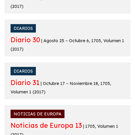
(2017)
DIARIOS
Diario 30
| Agosto 25 – Octubre 6, 1705, Volumen 1
(2017)
DIARIOS
Diario 31
| Octubre 17 – Noviembre 18, 1705,
Volumen 1 (2017)
NOTICIAS DE EUROPA
Noticias de Europa 13
| 1705, Volumen 1
(2017)