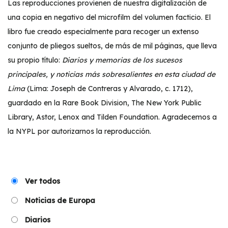
Las reproducciones provienen de nuestra digitalización de
una copia en negativo del microfilm del volumen facticio. El
libro fue creado especialmente para recoger un extenso
conjunto de pliegos sueltos, de más de mil páginas, que lleva
su propio título:
Diarios y memorias de los sucesos
principales, y noticias más sobresalientes en esta ciudad de
Lima
(Lima: Joseph de Contreras y Alvarado, c. 1712),
guardado en la Rare Book Division, The New York Public
Library, Astor, Lenox and Tilden Foundation. Agradecemos a
la NYPL por autorizarnos la reproducción.
Ver todos
Noticias de Europa
Diarios