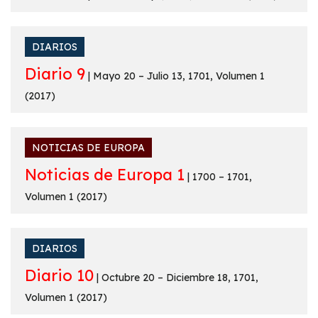
DIARIOS
Diario 9
| Mayo 20 – Julio 13, 1701, Volumen 1
(2017)
NOTICIAS DE EUROPA
Noticias de Europa 1
| 1700 – 1701,
Volumen 1 (2017)
DIARIOS
Diario 10
| Octubre 20 – Diciembre 18, 1701,
Volumen 1 (2017)