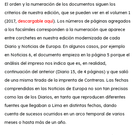
El orden y la numeración de los documentos siguen los
criterios de nuestra edición, que se pueden ver en el volumen 1
(2017,
descargable aquí
). Los números de páginas agregados
a los facsímiles corresponden a la numeración que aparece
entre corchetes en nuestra edición modernizada de cada
Diario y Noticias de Europa. En algunos casos, por ejemplo
en Noticias 6, el documento empieza en la página 5 porque el
análisis del impreso nos indica que es, en realidad,
continuación del anterior (Diario 15, de 4 páginas) y que salió
de una misma tirada de la imprenta de Contreras. Las fechas
comprendidas en las Noticias de Europa no son tan precisas
como las de los Diarios, en tanto que reproducen diferentes
fuentes que llegaban a Lima en distintas fechas, dando
cuenta de sucesos ocurridos en un arco temporal de varios
meses o hasta más de un año.