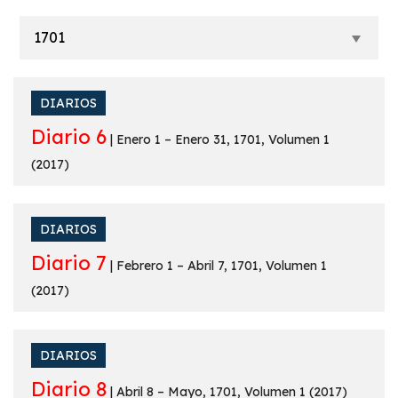
DIARIOS
Diario 6
| Enero 1 – Enero 31, 1701, Volumen 1
(2017)
DIARIOS
Diario 7
| Febrero 1 – Abril 7, 1701, Volumen 1
(2017)
DIARIOS
Diario 8
| Abril 8 – Mayo, 1701, Volumen 1 (2017)