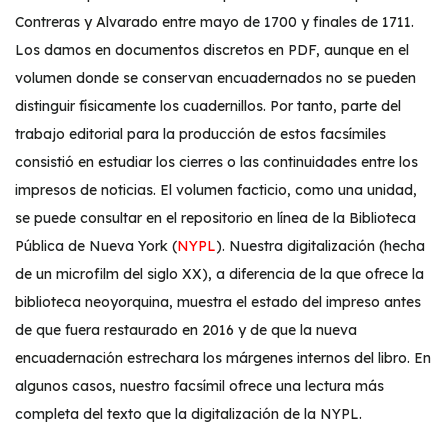
Contreras y Alvarado entre mayo de 1700 y finales de 1711.
Los damos en documentos discretos en PDF, aunque en el
volumen donde se conservan encuadernados no se pueden
distinguir físicamente los cuadernillos. Por tanto, parte del
trabajo editorial para la producción de estos facsímiles
consistió en estudiar los cierres o las continuidades entre los
impresos de noticias. El volumen facticio, como una unidad,
se puede consultar en el repositorio en línea de la Biblioteca
Pública de Nueva York (
NYPL
). Nuestra digitalización (hecha
de un microfilm del siglo XX), a diferencia de la que ofrece la
biblioteca neoyorquina, muestra el estado del impreso antes
de que fuera restaurado en 2016 y de que la nueva
encuadernación estrechara los márgenes internos del libro. En
algunos casos, nuestro facsímil ofrece una lectura más
completa del texto que la digitalización de la NYPL.