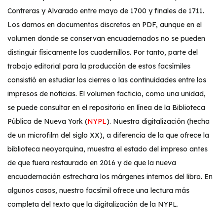
Contreras y Alvarado entre mayo de 1700 y finales de 1711.
Los damos en documentos discretos en PDF, aunque en el
volumen donde se conservan encuadernados no se pueden
distinguir físicamente los cuadernillos. Por tanto, parte del
trabajo editorial para la producción de estos facsímiles
consistió en estudiar los cierres o las continuidades entre los
impresos de noticias. El volumen facticio, como una unidad,
se puede consultar en el repositorio en línea de la Biblioteca
Pública de Nueva York (
NYPL
). Nuestra digitalización (hecha
de un microfilm del siglo XX), a diferencia de la que ofrece la
biblioteca neoyorquina, muestra el estado del impreso antes
de que fuera restaurado en 2016 y de que la nueva
encuadernación estrechara los márgenes internos del libro. En
algunos casos, nuestro facsímil ofrece una lectura más
completa del texto que la digitalización de la NYPL.