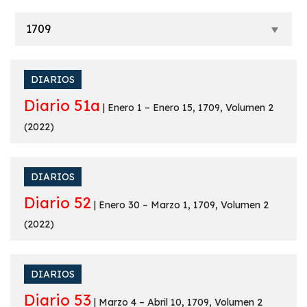
DIARIOS
Diario 51a
| Enero 1 – Enero 15, 1709, Volumen 2
(2022)
DIARIOS
Diario 52
| Enero 30 – Marzo 1, 1709, Volumen 2
(2022)
DIARIOS
Diario 53
| Marzo 4 – Abril 10, 1709, Volumen 2