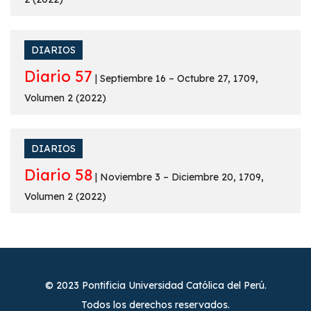
DIARIOS
Diario 57
| Septiembre 16 – Octubre 27, 1709,
Volumen 2 (2022)
DIARIOS
Diario 58
| Noviembre 3 – Diciembre 20, 1709,
Volumen 2 (2022)
© 2023 Pontificia Universidad Católica del Perú.
Todos los derechos reservados.