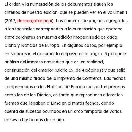
El orden y la numeración de los documentos siguen los
criterios de nuestra edición, que se pueden ver en el volumen 1
(2017,
descargable aquí
). Los números de páginas agregados
a los facsímiles corresponden a la numeración que aparece
entre corchetes en nuestra edición modernizada de cada
Diario y Noticias de Europa. En algunos casos, por ejemplo
en Noticias 6, el documento empieza en la página 5 porque el
análisis del impreso nos indica que es, en realidad,
continuación del anterior (Diario 15, de 4 páginas) y que salió
de una misma tirada de la imprenta de Contreras. Las fechas
comprendidas en las Noticias de Europa no son tan precisas
como las de los Diarios, en tanto que reproducen diferentes
fuentes que llegaban a Lima en distintas fechas, dando
cuenta de sucesos ocurridos en un arco temporal de varios
meses o hasta más de un año.