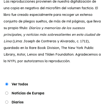
Las reproducciones provienen de nuestra digitalización de
una copia en negativo del microfilm del volumen facticio. El
libro fue creado especialmente para recoger un extenso
conjunto de pliegos sueltos, de más de mil páginas, que lleva
su propio título:
Diarios y memorias de los sucesos
principales, y noticias más sobresalientes en esta ciudad de
Lima
(Lima: Joseph de Contreras y Alvarado, c. 1712),
guardado en la Rare Book Division, The New York Public
Library, Astor, Lenox and Tilden Foundation. Agradecemos a
la NYPL por autorizarnos la reproducción.
Ver todos
Noticias de Europa
Diarios