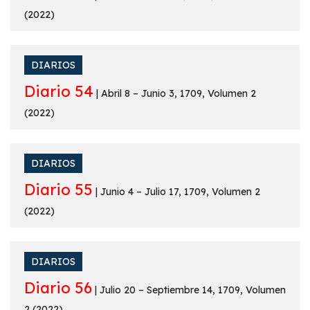
(2022)
DIARIOS
Diario 54
| Abril 8 – Junio 3, 1709, Volumen 2
(2022)
DIARIOS
Diario 55
| Junio 4 – Julio 17, 1709, Volumen 2
(2022)
DIARIOS
Diario 56
| Julio 20 – Septiembre 14, 1709, Volumen
2 (2022)